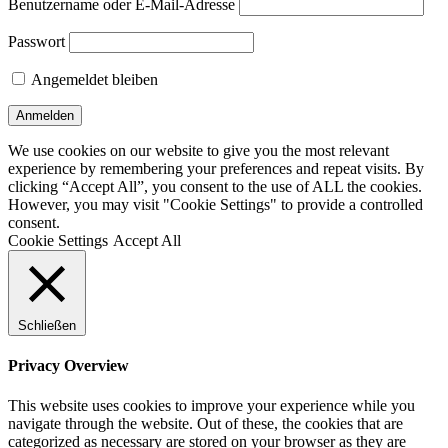
Benutzername oder E-Mail-Adresse
Passwort
Angemeldet bleiben
We use cookies on our website to give you the most relevant
experience by remembering your preferences and repeat visits. By
clicking “Accept All”, you consent to the use of ALL the cookies.
However, you may visit "Cookie Settings" to provide a controlled
consent.
Cookie Settings
Accept All
Schließen
Privacy Overview
This website uses cookies to improve your experience while you
navigate through the website. Out of these, the cookies that are
categorized as necessary are stored on your browser as they are