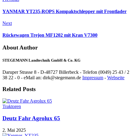
YANMAR YT235-ROPS Kompaktschlepper mit Frontlader
Next
Rückewagen Trejon MF1202 mit Kran V7300
About Author
STEGEMANN Landtechnik GmbH & Co. KG
Daruper Strasse 8 - D-48727 Billerbeck - Telefon (0049) 25 43 / 2
38 22 - 0 - eMail an: dirk@stegemann.de
Impressum
-
Webseite
Related Posts
Traktoren
Deutz Fahr Agrolux 65
2. Mai 2025