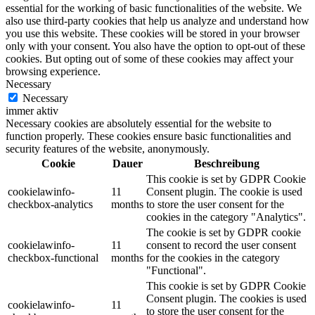
essential for the working of basic functionalities of the website. We
also use third-party cookies that help us analyze and understand how
you use this website. These cookies will be stored in your browser
only with your consent. You also have the option to opt-out of these
cookies. But opting out of some of these cookies may affect your
browsing experience.
Necessary
Necessary
immer aktiv
Necessary cookies are absolutely essential for the website to
function properly. These cookies ensure basic functionalities and
security features of the website, anonymously.
Cookie
Dauer
Beschreibung
This cookie is set by GDPR Cookie
cookielawinfo-
11
Consent plugin. The cookie is used
checkbox-analytics
months
to store the user consent for the
cookies in the category "Analytics".
The cookie is set by GDPR cookie
cookielawinfo-
11
consent to record the user consent
checkbox-functional
months
for the cookies in the category
"Functional".
This cookie is set by GDPR Cookie
Consent plugin. The cookies is used
cookielawinfo-
11
to store the user consent for the