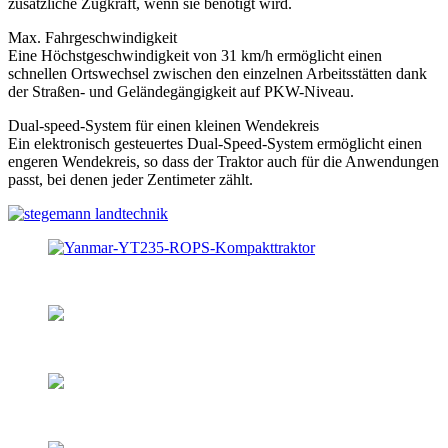
zusätzliche Zugkraft, wenn sie benötigt wird.
Max. Fahrgeschwindigkeit
Eine Höchstgeschwindigkeit von 31 km/h ermöglicht einen
schnellen Ortswechsel zwischen den einzelnen Arbeitsstätten dank
der Straßen- und Geländegängigkeit auf PKW-Niveau.
Dual-speed-System für einen kleinen Wendekreis
Ein elektronisch gesteuertes Dual-Speed-System ermöglicht einen
engeren Wendekreis, so dass der Traktor auch für die Anwendungen
passt, bei denen jeder Zentimeter zählt.