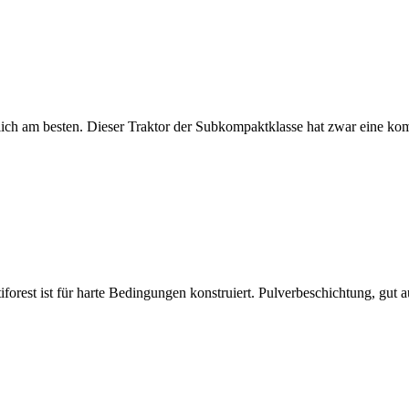
ich am besten. Dieser Traktor der Subkompaktklasse hat zwar eine k
rest ist für harte Bedingungen konstruiert. Pulverbeschichtung, gut a