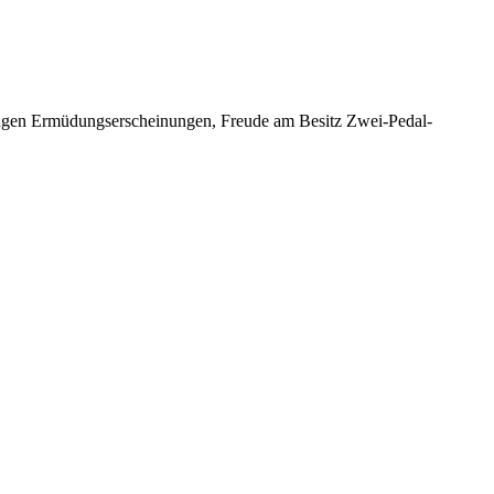
ingen Ermüdungserscheinungen, Freude am Besitz Zwei-Pedal-