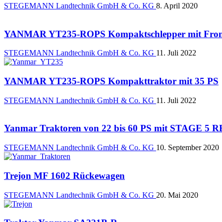
STEGEMANN Landtechnik GmbH & Co. KG
8. April 2020
YANMAR YT235-ROPS Kompaktschlepper mit Fron
STEGEMANN Landtechnik GmbH & Co. KG
11. Juli 2022
YANMAR YT235-ROPS Kompakttraktor mit 35 PS
STEGEMANN Landtechnik GmbH & Co. KG
11. Juli 2022
Yanmar Traktoren von 22 bis 60 PS mit STAGE 5
STEGEMANN Landtechnik GmbH & Co. KG
10. September 2020
Trejon MF 1602 Rückewagen
STEGEMANN Landtechnik GmbH & Co. KG
20. Mai 2020