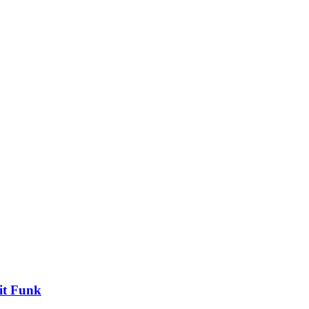
it Funk