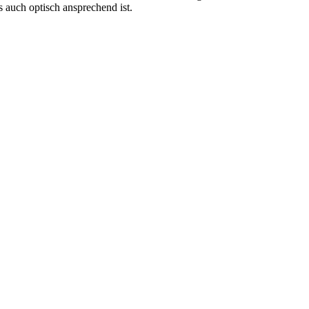
s auch optisch ansprechend ist.