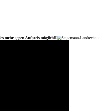
eles mehr gegen Aufpreis möglich!!!