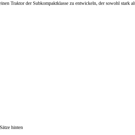
 einen Traktor der Subkompaktklasse zu entwickeln, der sowohl stark al
Sätze hinten