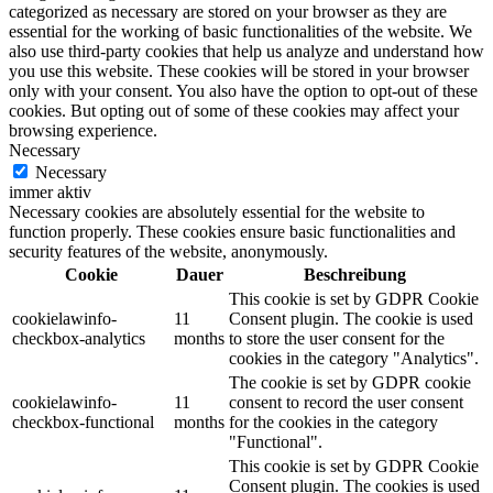
categorized as necessary are stored on your browser as they are
essential for the working of basic functionalities of the website. We
also use third-party cookies that help us analyze and understand how
you use this website. These cookies will be stored in your browser
only with your consent. You also have the option to opt-out of these
cookies. But opting out of some of these cookies may affect your
browsing experience.
Necessary
Necessary
immer aktiv
Necessary cookies are absolutely essential for the website to
function properly. These cookies ensure basic functionalities and
security features of the website, anonymously.
Cookie
Dauer
Beschreibung
This cookie is set by GDPR Cookie
cookielawinfo-
11
Consent plugin. The cookie is used
checkbox-analytics
months
to store the user consent for the
cookies in the category "Analytics".
The cookie is set by GDPR cookie
cookielawinfo-
11
consent to record the user consent
checkbox-functional
months
for the cookies in the category
"Functional".
This cookie is set by GDPR Cookie
Consent plugin. The cookies is used