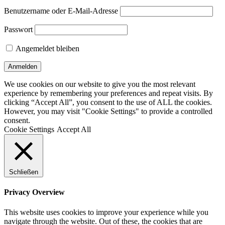
Benutzername oder E-Mail-Adresse
Passwort
Angemeldet bleiben
We use cookies on our website to give you the most relevant
experience by remembering your preferences and repeat visits. By
clicking “Accept All”, you consent to the use of ALL the cookies.
However, you may visit "Cookie Settings" to provide a controlled
consent.
Cookie Settings
Accept All
Schließen
Privacy Overview
This website uses cookies to improve your experience while you
navigate through the website. Out of these, the cookies that are