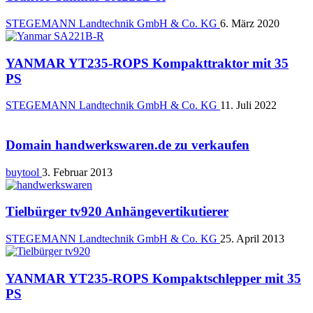
STEGEMANN Landtechnik GmbH & Co. KG
6. März 2020
YANMAR YT235-ROPS Kompakttraktor mit 35
PS
STEGEMANN Landtechnik GmbH & Co. KG
11. Juli 2022
Domain handwerkswaren.de zu verkaufen
buytool
3. Februar 2013
Tielbürger tv920 Anhängevertikutierer
STEGEMANN Landtechnik GmbH & Co. KG
25. April 2013
YANMAR YT235-ROPS Kompaktschlepper mit 35
PS